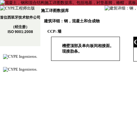
施工详图数据库
首位西班牙技术软件公司
建筑详细：钢，混凝土和合成物
（经注册）
CCP: 墙
ISO 9001:2008
槽壁顶部及单向板间相接面。
现接肋条。